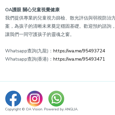
OA護眼 關心兒童視覺健康
我們提供專業的兒童視力篩檢、散光評估與弱視防治
案，為孩子的清晰未來奠定穩固基礎。歡迎預約諮詢
讓我們一同守護孩子的靈魂之窗。
Whatsapp查詢(九龍)：
https://wa.me/95493724
Whatsapp查詢(香港)：
https://wa.me/95493471
Copyright © OA Vision. Powered by
ANGLIA
.