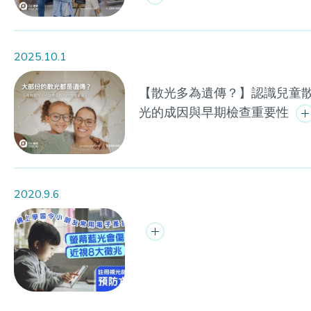
2025.10.1
【散光多為遺傳？】認識兒童
光的成因與早期檢查重要性
2020.9.6