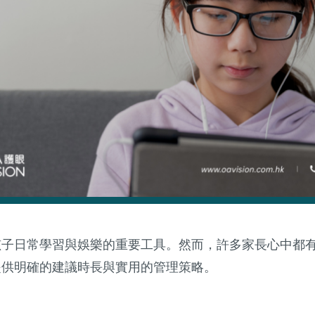
孩子日常學習與娛樂的重要工具。然而，許多家長心中都
提供明確的建議時長與實用的管理策略。