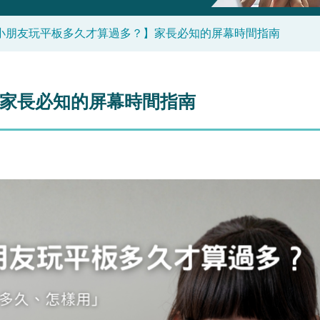
小朋友玩平板多久才算過多？】家長必知的屏幕時間指南
家長必知的屏幕時間指南