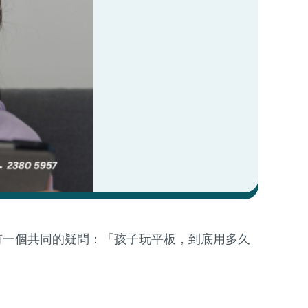
有一個共同的疑問：「孩子玩平板，到底用多久